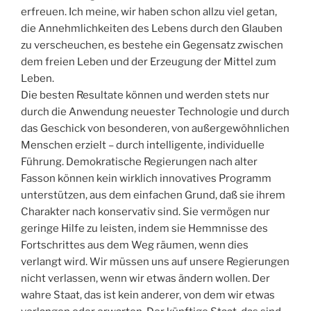
erfreuen. Ich meine, wir haben schon allzu viel getan,
die Annehmlichkeiten des Lebens durch den Glauben
zu verscheuchen, es bestehe ein Gegensatz zwischen
dem freien Leben und der Erzeugung der Mittel zum
Leben.
Die besten Resultate können und werden stets nur
durch die Anwendung neuester Technologie und durch
das Geschick von besonderen, von außergewöhnlichen
Menschen erzielt – durch intelligente, individuelle
Führung. Demokratische Regierungen nach alter
Fasson können kein wirklich innovatives Programm
unterstützen, aus dem einfachen Grund, daß sie ihrem
Charakter nach konservativ sind. Sie vermögen nur
geringe Hilfe zu leisten, indem sie Hemmnisse des
Fortschrittes aus dem Weg räumen, wenn dies
verlangt wird. Wir müssen uns auf unsere Regierungen
nicht verlassen, wenn wir etwas ändern wollen. Der
wahre Staat, das ist kein anderer, von dem wir etwas