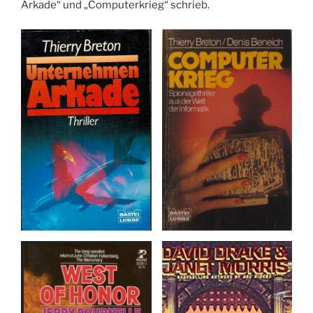
Arkade“ und „Computerkrieg“ schrieb.