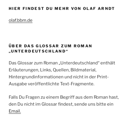
HIER FINDEST DU MEHR VON OLAF ARNDT
olaf.bbm.de
ÜBER DAS GLOSSAR ZUM ROMAN
„UNTERDEUTSCHLAND“
Das Glossar zum Roman „Unterdeutschland“ enthält
Erläuterungen, Links, Quellen, Bildmaterial,
Hintergrundinformationen und nicht in der Print-
Ausgabe veröffentlichte Text-Fragmente.
Falls Du Fragen zu einem Begriff aus dem Roman hast,
den Du nicht im Glossar findest, sende uns bitte ein
Email.